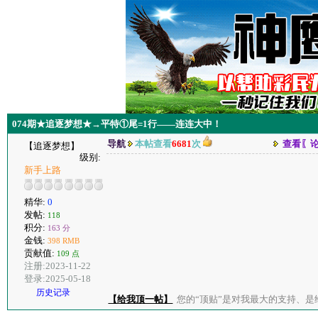
074期★追逐梦想★→平特①尾=1行——连连大中！
导航
本帖查看
6681
次
查看〖
【追逐梦想】
级别:
新手上路
精华:
0
发帖:
118
积分:
163 分
金钱:
398 RMB
贡献值:
109 点
注册:2023-11-22
登录:2025-05-18
历史记录
【给我顶一帖】
您的“顶贴”是对我最大的支持、是给了我