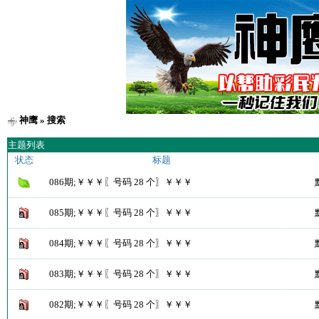
神鹰
» 搜索
主题列表
状态
标题
086期;￥￥￥〖号码 28 个〗￥￥￥
085期;￥￥￥〖号码 28 个〗￥￥￥
084期;￥￥￥〖号码 28 个〗￥￥￥
083期;￥￥￥〖号码 28 个〗￥￥￥
082期;￥￥￥〖号码 28 个〗￥￥￥