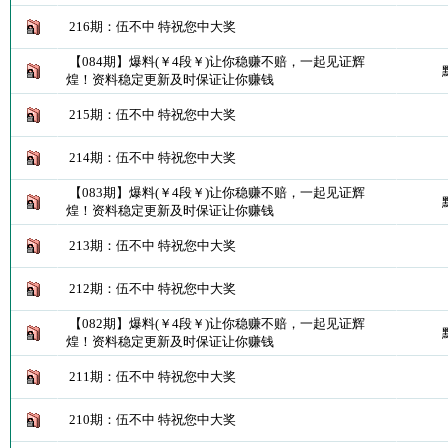
216期：伍不中 特祝您中大奖
【084期】爆料(￥4段￥)让你稳赚不赔，一起见证辉
煌！资料稳定更新及时保证让你赚钱
215期：伍不中 特祝您中大奖
214期：伍不中 特祝您中大奖
【083期】爆料(￥4段￥)让你稳赚不赔，一起见证辉
煌！资料稳定更新及时保证让你赚钱
213期：伍不中 特祝您中大奖
212期：伍不中 特祝您中大奖
【082期】爆料(￥4段￥)让你稳赚不赔，一起见证辉
煌！资料稳定更新及时保证让你赚钱
211期：伍不中 特祝您中大奖
210期：伍不中 特祝您中大奖