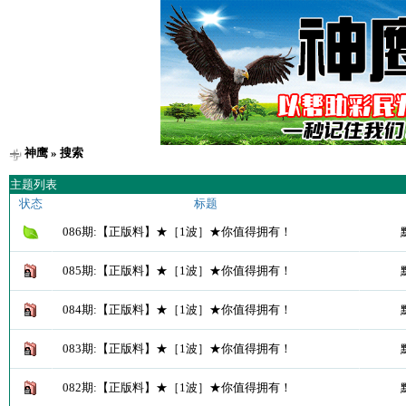
神鹰
» 搜索
主题列表
状态
标题
086期:【正版料】★［1波］★你值得拥有！
085期:【正版料】★［1波］★你值得拥有！
084期:【正版料】★［1波］★你值得拥有！
083期:【正版料】★［1波］★你值得拥有！
082期:【正版料】★［1波］★你值得拥有！