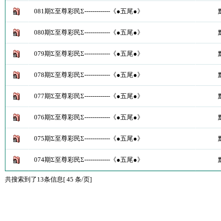
081期Σ至尊彩民Σ-------------《●五尾●》
080期Σ至尊彩民Σ-------------《●五尾●》
079期Σ至尊彩民Σ-------------《●五尾●》
078期Σ至尊彩民Σ-------------《●五尾●》
077期Σ至尊彩民Σ-------------《●五尾●》
076期Σ至尊彩民Σ-------------《●五尾●》
075期Σ至尊彩民Σ-------------《●五尾●》
074期Σ至尊彩民Σ-------------《●五尾●》
共搜索到了13条信息[ 45 条/页]