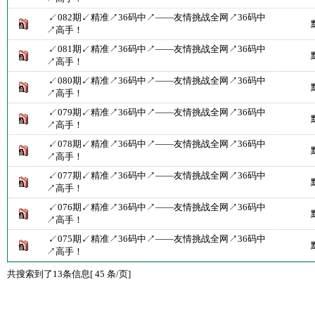
↙082期↙精准↗36码中↗——友情挑战全网↗36码中
↗高手！
↙081期↙精准↗36码中↗——友情挑战全网↗36码中
↗高手！
↙080期↙精准↗36码中↗——友情挑战全网↗36码中
↗高手！
↙079期↙精准↗36码中↗——友情挑战全网↗36码中
↗高手！
↙078期↙精准↗36码中↗——友情挑战全网↗36码中
↗高手！
↙077期↙精准↗36码中↗——友情挑战全网↗36码中
↗高手！
↙076期↙精准↗36码中↗——友情挑战全网↗36码中
↗高手！
↙075期↙精准↗36码中↗——友情挑战全网↗36码中
↗高手！
共搜索到了13条信息[ 45 条/页]