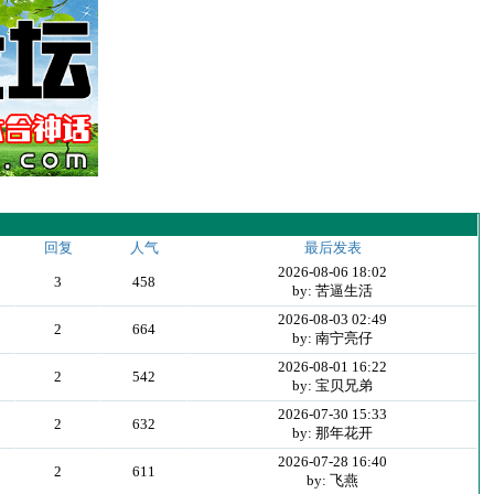
回复
人气
最后发表
2026-08-06 18:02
3
458
by: 苦逼生活
2026-08-03 02:49
2
664
by: 南宁亮仔
2026-08-01 16:22
2
542
by: 宝贝兄弟
2026-07-30 15:33
2
632
by: 那年花开
2026-07-28 16:40
2
611
by: 飞燕