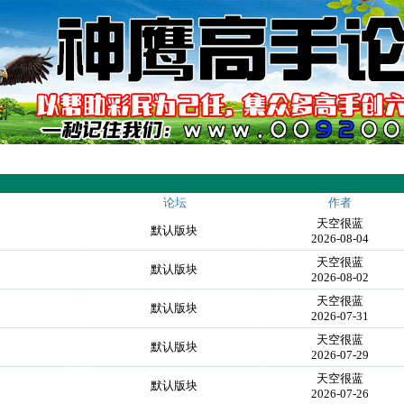
论坛
作者
天空很蓝
默认版块
2026-08-04
天空很蓝
默认版块
2026-08-02
天空很蓝
默认版块
2026-07-31
天空很蓝
默认版块
2026-07-29
天空很蓝
默认版块
2026-07-26