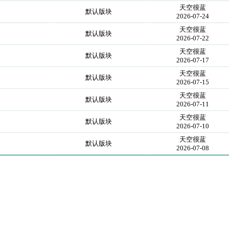
天空很蓝
默认版块
2026-07-24
天空很蓝
默认版块
2026-07-22
天空很蓝
默认版块
2026-07-17
天空很蓝
默认版块
2026-07-15
天空很蓝
默认版块
2026-07-11
天空很蓝
默认版块
2026-07-10
天空很蓝
默认版块
2026-07-08