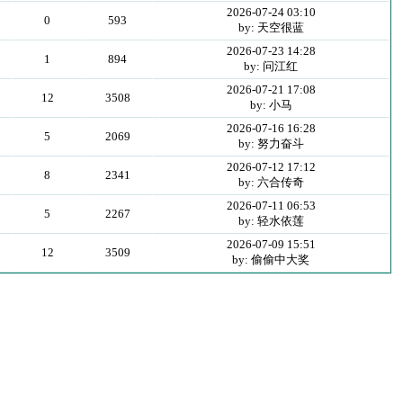
2026-07-24 03:10
0
593
by: 天空很蓝
2026-07-23 14:28
1
894
by: 问江红
2026-07-21 17:08
12
3508
by: 小马
2026-07-16 16:28
5
2069
by: 努力奋斗
2026-07-12 17:12
8
2341
by: 六合传奇
2026-07-11 06:53
5
2267
by: 轻水依莲
2026-07-09 15:51
12
3509
by: 偷偷中大奖