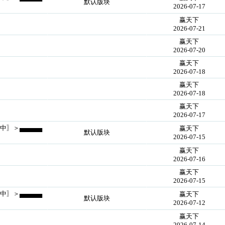
默认版块
2026-07-17
赢天下
2026-07-21
赢天下
2026-07-20
赢天下
2026-07-18
赢天下
2026-07-18
赢天下
2026-07-17
中〗＞▄▄▄▄▄
赢天下
默认版块
2026-07-15
赢天下
2026-07-16
赢天下
2026-07-15
中〗＞▄▄▄▄▄
赢天下
默认版块
2026-07-12
赢天下
2026-07-14