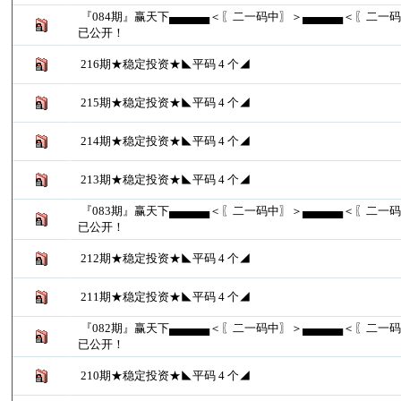
『084期』赢天下▄▄▄▄▄＜〖二一码中〗＞▄▄▄▄▄＜〖二一码
已公开！
216期★稳定投资★◣平码 4 个◢
215期★稳定投资★◣平码 4 个◢
214期★稳定投资★◣平码 4 个◢
213期★稳定投资★◣平码 4 个◢
『083期』赢天下▄▄▄▄▄＜〖二一码中〗＞▄▄▄▄▄＜〖二一码
已公开！
212期★稳定投资★◣平码 4 个◢
211期★稳定投资★◣平码 4 个◢
『082期』赢天下▄▄▄▄▄＜〖二一码中〗＞▄▄▄▄▄＜〖二一码
已公开！
210期★稳定投资★◣平码 4 个◢