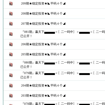
209期★稳定投资★◣平码 4 个◢
208期★稳定投资★◣平码 4 个◢
207期★稳定投资★◣平码 4 个◢
『081期』赢天下▄▄▄▄▄＜〖二一码中〗＞▄▄▄▄▄＜〖二一码
已公开！
206期★稳定投资★◣平码 4 个◢
205期★稳定投资★◣平码 4 个◢
『080期』赢天下▄▄▄▄▄＜〖二一码中〗＞▄▄▄▄▄＜〖二一码
已公开！
『079期』赢天下▄▄▄▄▄＜〖二一码中〗＞▄▄▄▄▄＜〖二一码
已公开！
204期★稳定投资★◣平码 4 个◢
203期★稳定投资★◣平码 4 个◢
『078期』赢天下▄▄▄▄▄＜〖二一码中〗＞▄▄▄▄▄＜〖二一码