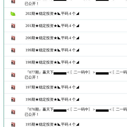
已公开！
202期★稳定投资★◣平码 4 个◢
201期★稳定投资★◣平码 4 个◢
200期★稳定投资★◣平码 4 个◢
199期★稳定投资★◣平码 4 个◢
198期★稳定投资★◣平码 4 个◢
『077期』赢天下▄▄▄▄▄＜〖二一码中〗＞▄▄▄▄▄＜〖二一码
已公开！
197期★稳定投资★◣平码 4 个◢
196期★稳定投资★◣平码 4 个◢
『076期』赢天下▄▄▄▄▄＜〖二一码中〗＞▄▄▄▄▄＜〖二一码
已公开！
195期★稳定投资★◣平码 4 个◢