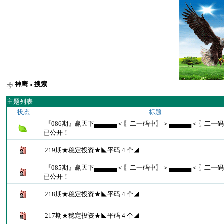
神鹰
» 搜索
主题列表
状态
标题
『086期』赢天下▄▄▄▄▄＜〖二一码中〗＞▄▄▄▄▄＜〖二一码
已公开！
219期★稳定投资★◣平码 4 个◢
『085期』赢天下▄▄▄▄▄＜〖二一码中〗＞▄▄▄▄▄＜〖二一码
已公开！
218期★稳定投资★◣平码 4 个◢
217期★稳定投资★◣平码 4 个◢