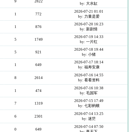
9
2822
by: 大水缸
2026-07-21 01:01
1
772
by: 力量是爱
2026-07-20 16:23
1
876
by: 新剧情
2026-07-19 14:33
5
1749
by: 一片红
2026-07-18 19:44
5
921
by: 小猪
2026-07-17 18:14
1
649
by: 福寿安康
2026-07-16 14:55
8
2614
by: 看看资料
2026-07-16 10:38
1
474
by: 毛国军
2026-07-15 17:49
7
1319
by: 七彩蚂蟥
2026-07-14 13:25
6
2301
by: 迷茫
2026-07-14 07:50
0
649
by: 赢天下