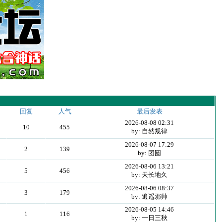
回复
人气
最后发表
2026-08-08 02:31
10
455
by: 自然规律
2026-08-07 17:29
2
139
by: 团圆
2026-08-06 13:21
5
456
by: 天长地久
2026-08-06 08:37
3
179
by: 逍遥邪帅
2026-08-05 14:46
1
116
by: 一日三秋