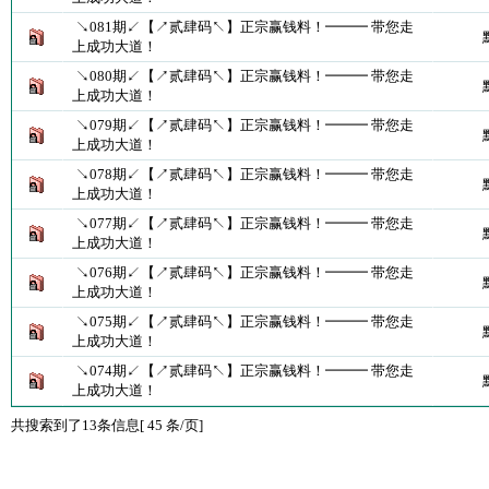
↘081期↙【↗贰肆码↖】正宗赢钱料！━━━ 带您走
上成功大道！
↘080期↙【↗贰肆码↖】正宗赢钱料！━━━ 带您走
上成功大道！
↘079期↙【↗贰肆码↖】正宗赢钱料！━━━ 带您走
上成功大道！
↘078期↙【↗贰肆码↖】正宗赢钱料！━━━ 带您走
上成功大道！
↘077期↙【↗贰肆码↖】正宗赢钱料！━━━ 带您走
上成功大道！
↘076期↙【↗贰肆码↖】正宗赢钱料！━━━ 带您走
上成功大道！
↘075期↙【↗贰肆码↖】正宗赢钱料！━━━ 带您走
上成功大道！
↘074期↙【↗贰肆码↖】正宗赢钱料！━━━ 带您走
上成功大道！
共搜索到了13条信息[ 45 条/页]