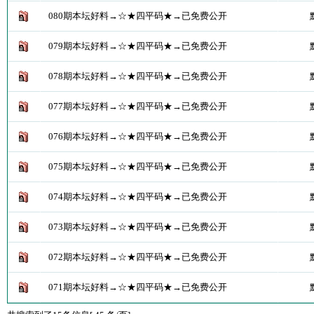
080期本坛好料→☆★四平码★→已免费公开
079期本坛好料→☆★四平码★→已免费公开
078期本坛好料→☆★四平码★→已免费公开
077期本坛好料→☆★四平码★→已免费公开
076期本坛好料→☆★四平码★→已免费公开
075期本坛好料→☆★四平码★→已免费公开
074期本坛好料→☆★四平码★→已免费公开
073期本坛好料→☆★四平码★→已免费公开
072期本坛好料→☆★四平码★→已免费公开
071期本坛好料→☆★四平码★→已免费公开