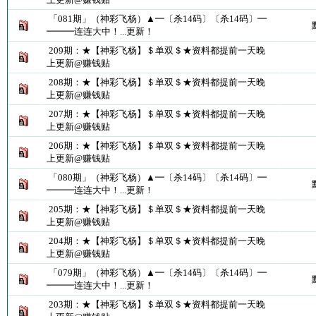
「081期」（神彩飞杨）▲━〔杀14码〕〔杀14码〕━
━━━连连大中！...更新！
209期：★【神彩飞杨】＄单双＄★资料都提前一天晚
上更新@赚钱贴
208期：★【神彩飞杨】＄单双＄★资料都提前一天晚
上更新@赚钱贴
207期：★【神彩飞杨】＄单双＄★资料都提前一天晚
上更新@赚钱贴
206期：★【神彩飞杨】＄单双＄★资料都提前一天晚
上更新@赚钱贴
「080期」（神彩飞杨）▲━〔杀14码〕〔杀14码〕━
━━━连连大中！...更新！
205期：★【神彩飞杨】＄单双＄★资料都提前一天晚
上更新@赚钱贴
204期：★【神彩飞杨】＄单双＄★资料都提前一天晚
上更新@赚钱贴
「079期」（神彩飞杨）▲━〔杀14码〕〔杀14码〕━
━━━连连大中！...更新！
203期：★【神彩飞杨】＄单双＄★资料都提前一天晚