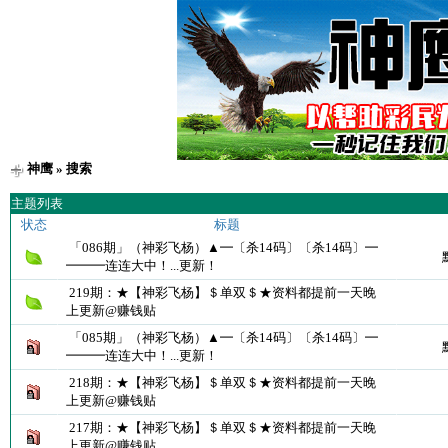
神鹰
» 搜索
主题列表
状态
标题
「086期」（神彩飞杨）▲━〔杀14码〕〔杀14码〕━
━━━连连大中！...更新！
219期：★【神彩飞杨】＄单双＄★资料都提前一天晚
上更新@赚钱贴
「085期」（神彩飞杨）▲━〔杀14码〕〔杀14码〕━
━━━连连大中！...更新！
218期：★【神彩飞杨】＄单双＄★资料都提前一天晚
上更新@赚钱贴
217期：★【神彩飞杨】＄单双＄★资料都提前一天晚
上更新@赚钱贴