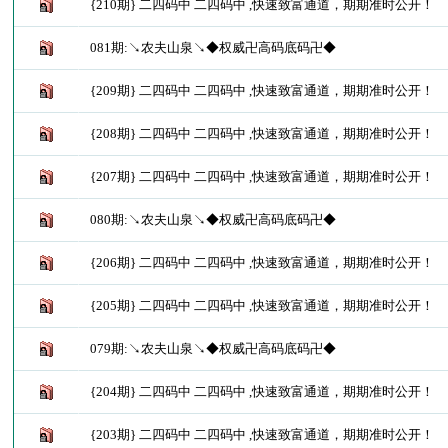
{210期} 二四码中 二四码中 ,快速致富通道，期期准时公开！
081期:↘农夫山泉↘◆权威卍高码底码卍◆
{209期} 二四码中 二四码中 ,快速致富通道，期期准时公开！
{208期} 二四码中 二四码中 ,快速致富通道，期期准时公开！
{207期} 二四码中 二四码中 ,快速致富通道，期期准时公开！
080期:↘农夫山泉↘◆权威卍高码底码卍◆
{206期} 二四码中 二四码中 ,快速致富通道，期期准时公开！
{205期} 二四码中 二四码中 ,快速致富通道，期期准时公开！
079期:↘农夫山泉↘◆权威卍高码底码卍◆
{204期} 二四码中 二四码中 ,快速致富通道，期期准时公开！
{203期} 二四码中 二四码中 ,快速致富通道，期期准时公开！