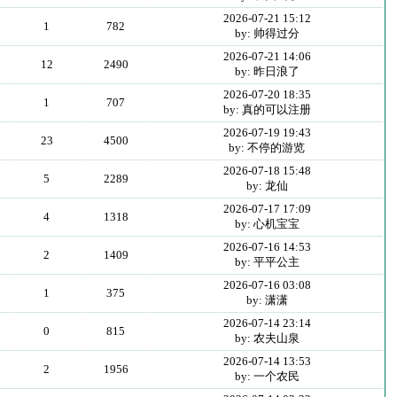
2026-07-21 15:12
1
782
by: 帅得过分
2026-07-21 14:06
12
2490
by: 昨日浪了
2026-07-20 18:35
1
707
by: 真的可以注册
2026-07-19 19:43
23
4500
by: 不停的游览
2026-07-18 15:48
5
2289
by: 龙仙
2026-07-17 17:09
4
1318
by: 心机宝宝
2026-07-16 14:53
2
1409
by: 平平公主
2026-07-16 03:08
1
375
by: 潇潇
2026-07-14 23:14
0
815
by: 农夫山泉
2026-07-14 13:53
2
1956
by: 一个农民