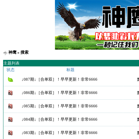
神鹰
» 搜索
主题列表
状态
标题
↓087期↓［合单双］！早早更新！非常6666
↓086期↓［合单双］！早早更新！非常6666
↓085期↓［合单双］！早早更新！非常6666
↓084期↓［合单双］！早早更新！非常6666
↓083期↓［合单双］！早早更新！非常6666