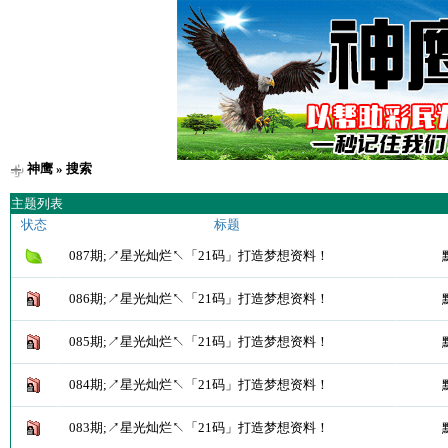
神鹰
» 搜索
主题列表
状态
标题
087期;↗星光灿烂↖「21码」打造梦想资料！
086期;↗星光灿烂↖「21码」打造梦想资料！
085期;↗星光灿烂↖「21码」打造梦想资料！
084期;↗星光灿烂↖「21码」打造梦想资料！
083期;↗星光灿烂↖「21码」打造梦想资料！