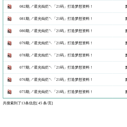
082期;↗星光灿烂↖「21码」打造梦想资料！
081期;↗星光灿烂↖「21码」打造梦想资料！
080期;↗星光灿烂↖「21码」打造梦想资料！
079期;↗星光灿烂↖「21码」打造梦想资料！
078期;↗星光灿烂↖「21码」打造梦想资料！
077期;↗星光灿烂↖「21码」打造梦想资料！
076期;↗星光灿烂↖「21码」打造梦想资料！
075期;↗星光灿烂↖「21码」打造梦想资料！
共搜索到了13条信息[ 45 条/页]