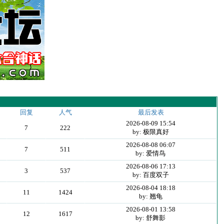
回复
人气
最后发表
2026-08-09 15:54
7
222
by: 极限真好
2026-08-08 06:07
7
511
by: 爱情鸟
2026-08-06 17:13
3
537
by: 百度双子
2026-08-04 18:18
11
1424
by: 翘龟
2026-08-01 13:58
12
1617
by: 舒舞影