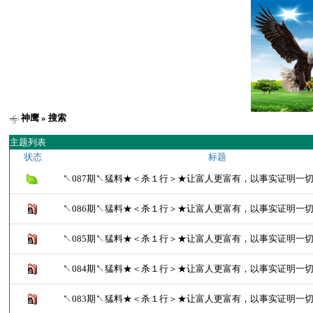
神鹰
» 搜索
主题列表
状态
标题
↖087期↖猛料★＜杀１行＞★让富人更富有，以事实证明一
↖086期↖猛料★＜杀１行＞★让富人更富有，以事实证明一
↖085期↖猛料★＜杀１行＞★让富人更富有，以事实证明一
↖084期↖猛料★＜杀１行＞★让富人更富有，以事实证明一
↖083期↖猛料★＜杀１行＞★让富人更富有，以事实证明一