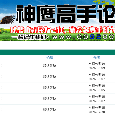
论坛
作者
六叔公照顾
切！
默认版块
2026-08-09
六叔公照顾
切！
默认版块
2026-08-07
六叔公照顾
切！
默认版块
2026-08-05
六叔公照顾
切！
默认版块
2026-08-02
六叔公照顾
切！
默认版块
2026-07-30