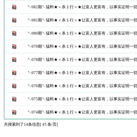
↖082期↖猛料★＜杀１行＞★让富人更富有，以事实证明一
↖081期↖猛料★＜杀１行＞★让富人更富有，以事实证明一
↖080期↖猛料★＜杀１行＞★让富人更富有，以事实证明一
↖079期↖猛料★＜杀１行＞★让富人更富有，以事实证明一
↖078期↖猛料★＜杀１行＞★让富人更富有，以事实证明一
↖077期↖猛料★＜杀１行＞★让富人更富有，以事实证明一
↖076期↖猛料★＜杀１行＞★让富人更富有，以事实证明一
↖075期↖猛料★＜杀１行＞★让富人更富有，以事实证明一
↖074期↖猛料★＜杀１行＞★让富人更富有，以事实证明一
共搜索到了14条信息[ 45 条/页]