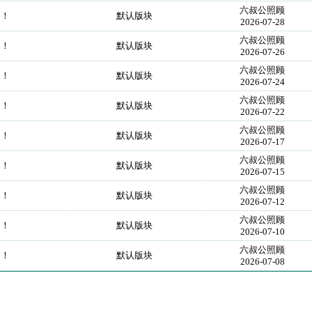
六叔公照顾
切！
默认版块
2026-07-28
六叔公照顾
切！
默认版块
2026-07-26
六叔公照顾
切！
默认版块
2026-07-24
六叔公照顾
切！
默认版块
2026-07-22
六叔公照顾
切！
默认版块
2026-07-17
六叔公照顾
切！
默认版块
2026-07-15
六叔公照顾
切！
默认版块
2026-07-12
六叔公照顾
切！
默认版块
2026-07-10
六叔公照顾
切！
默认版块
2026-07-08