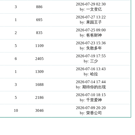
2026-07-29 02:30
3
886
by: 一文变亿
2026-07-27 13:22
1
695
by: 果园王子
2026-07-25 09:00
2
835
by: 爸爸财神
2026-07-23 15:36
5
1109
by: 失散多年
2026-07-19 17:55
6
2405
by: 三少
2026-07-16 13:43
1
1309
by: 哈拉
2026-07-14 17:44
3
1688
by: 期待你的出现
2026-07-10 18:15
5
2186
by: 千里爱神
2026-07-09 20:20
10
3046
by: 荣香公司