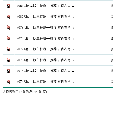
(081期): →版主特邀----推荐 右肖右肖 →
(080期): →版主特邀----推荐 右肖右肖 →
(079期): →版主特邀----推荐 右肖右肖 →
(078期): →版主特邀----推荐 右肖右肖 →
(077期): →版主特邀----推荐 右肖右肖 →
(076期): →版主特邀----推荐 右肖右肖 →
(075期): →版主特邀----推荐 右肖右肖 →
(074期): →版主特邀----推荐 右肖右肖 →
共搜索到了13条信息[ 45 条/页]