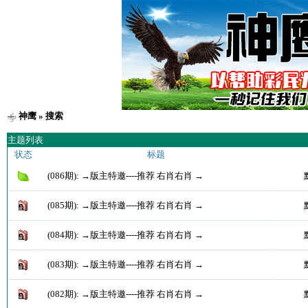
神鹰
» 搜索
主题列表
状态
标题
(086期): →版主特邀----推荐 右肖右肖 →
(085期): →版主特邀----推荐 右肖右肖 →
(084期): →版主特邀----推荐 右肖右肖 →
(083期): →版主特邀----推荐 右肖右肖 →
(082期): →版主特邀----推荐 右肖右肖 →