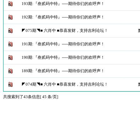
193期:『叁贰码中特』-----期待你们的欢呼声！
192期:『叁贰码中特』-----期待你们的欢呼声！
◤075期◥■ 六肖中 ■恭喜发财，支持吉利论坛！
191期:『叁贰码中特』-----期待你们的欢呼声！
190期:『叁贰码中特』-----期待你们的欢呼声！
189期:『叁贰码中特』-----期待你们的欢呼声！
◤074期◥■ 六肖中 ■恭喜发财，支持吉利论坛！
共搜索到了43条信息[ 45 条/页]