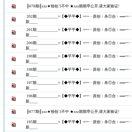
╟078期╢zzz★独创 5不中 ★zzz期期早公开,请大家验证!
202期.__________≈【◆平平◆】≈━┈原创﹛杀①合﹜══
新____
201期.__________≈【◆平平◆】≈━┈原创﹛杀①合﹜══
新____
200期.__________≈【◆平平◆】≈━┈原创﹛杀①合﹜══
新____
199期.__________≈【◆平平◆】≈━┈原创﹛杀①合﹜══
新____
198期.__________≈【◆平平◆】≈━┈原创﹛杀①合﹜══
新____
197期.__________≈【◆平平◆】≈━┈原创﹛杀①合﹜══
新____
196期.__________≈【◆平平◆】≈━┈原创﹛杀①合﹜══
新____
╟077期╢zzz★独创 5不中 ★zzz期期早公开,请大家验证!
195期.__________≈【◆平平◆】≈━┈原创﹛杀①合﹜══
新____