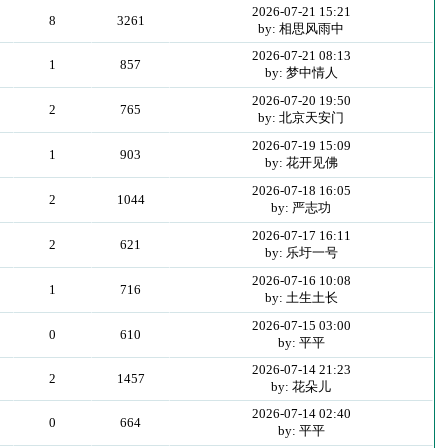
2026-07-21 15:21
8
3261
by: 相思风雨中
2026-07-21 08:13
1
857
by: 梦中情人
2026-07-20 19:50
2
765
by: 北京天安门
2026-07-19 15:09
1
903
by: 花开见佛
2026-07-18 16:05
2
1044
by: 严志功
2026-07-17 16:11
2
621
by: 乐圩一号
2026-07-16 10:08
1
716
by: 土生土长
2026-07-15 03:00
0
610
by: 平平
2026-07-14 21:23
2
1457
by: 花朵儿
2026-07-14 02:40
0
664
by: 平平