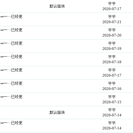
平平
默认版块
2026-07-17
━┈═━┈已经更
平平
2026-07-21
━┈═━┈已经更
平平
2026-07-20
━┈═━┈已经更
平平
2026-07-19
━┈═━┈已经更
平平
2026-07-18
━┈═━┈已经更
平平
2026-07-17
━┈═━┈已经更
平平
2026-07-16
━┈═━┈已经更
平平
2026-07-15
平平
默认版块
2026-07-14
━┈═━┈已经更
平平
2026-07-14