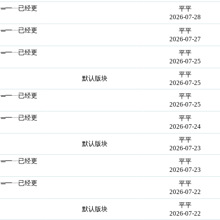
━┈═━┈已经更
平平
2026-07-28
━┈═━┈已经更
平平
2026-07-27
━┈═━┈已经更
平平
2026-07-25
平平
默认版块
2026-07-25
━┈═━┈已经更
平平
2026-07-25
━┈═━┈已经更
平平
2026-07-24
平平
默认版块
2026-07-23
━┈═━┈已经更
平平
2026-07-23
━┈═━┈已经更
平平
2026-07-22
平平
默认版块
2026-07-22