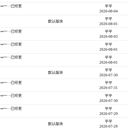
━┈═━┈已经更
平平
2026-08-04
平平
默认版块
2026-08-01
━┈═━┈已经更
平平
2026-08-03
━┈═━┈已经更
平平
2026-08-01
━┈═━┈已经更
平平
2026-08-01
平平
默认版块
2026-07-30
━┈═━┈已经更
平平
2026-07-31
━┈═━┈已经更
平平
2026-07-30
━┈═━┈已经更
平平
2026-07-29
平平
默认版块
2026-07-29