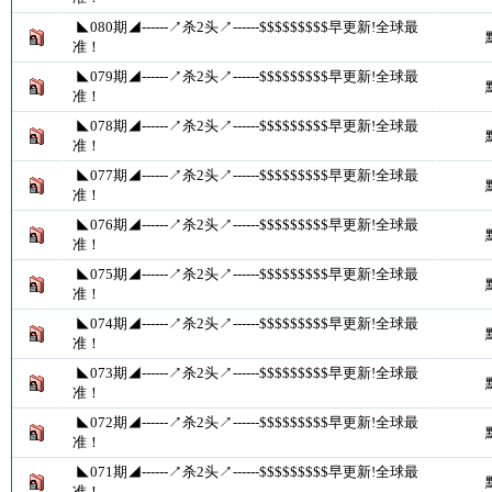
◣080期◢------↗杀2头↗------$$$$$$$$$早更新!全球最
准！
◣079期◢------↗杀2头↗------$$$$$$$$$早更新!全球最
准！
◣078期◢------↗杀2头↗------$$$$$$$$$早更新!全球最
准！
◣077期◢------↗杀2头↗------$$$$$$$$$早更新!全球最
准！
◣076期◢------↗杀2头↗------$$$$$$$$$早更新!全球最
准！
◣075期◢------↗杀2头↗------$$$$$$$$$早更新!全球最
准！
◣074期◢------↗杀2头↗------$$$$$$$$$早更新!全球最
准！
◣073期◢------↗杀2头↗------$$$$$$$$$早更新!全球最
准！
◣072期◢------↗杀2头↗------$$$$$$$$$早更新!全球最
准！
◣071期◢------↗杀2头↗------$$$$$$$$$早更新!全球最
准！