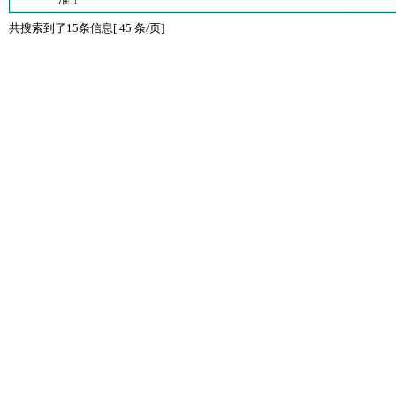
共搜索到了15条信息[ 45 条/页]