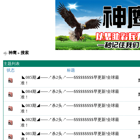
神鹰
» 搜索
主题列表
状态
标题
◣085期◢------↗杀2头↗------$$$$$$$$$早更新!全球最
准！
◣084期◢------↗杀2头↗------$$$$$$$$$早更新!全球最
准！
◣083期◢------↗杀2头↗------$$$$$$$$$早更新!全球最
准！
◣082期◢------↗杀2头↗------$$$$$$$$$早更新!全球最
准！
◣081期◢------↗杀2头↗------$$$$$$$$$早更新!全球最
准！