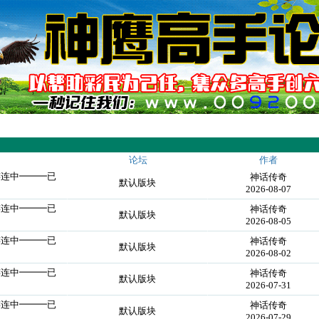
论坛
作者
连连中━━━已
神话传奇
默认版块
2026-08-07
连连中━━━已
神话传奇
默认版块
2026-08-05
连连中━━━已
神话传奇
默认版块
2026-08-02
连连中━━━已
神话传奇
默认版块
2026-07-31
连连中━━━已
神话传奇
默认版块
2026-07-29