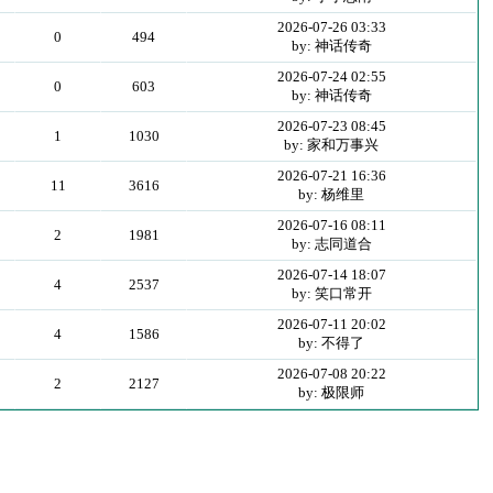
2026-07-26 03:33
0
494
by: 神话传奇
2026-07-24 02:55
0
603
by: 神话传奇
2026-07-23 08:45
1
1030
by: 家和万事兴
2026-07-21 16:36
11
3616
by: 杨维里
2026-07-16 08:11
2
1981
by: 志同道合
2026-07-14 18:07
4
2537
by: 笑口常开
2026-07-11 20:02
4
1586
by: 不得了
2026-07-08 20:22
2
2127
by: 极限师