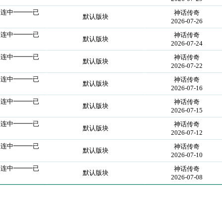
连连中━━━已
神话传奇
默认版块
2026-07-26
连连中━━━已
神话传奇
默认版块
2026-07-24
连连中━━━已
神话传奇
默认版块
2026-07-22
连连中━━━已
神话传奇
默认版块
2026-07-16
连连中━━━已
神话传奇
默认版块
2026-07-15
连连中━━━已
神话传奇
默认版块
2026-07-12
连连中━━━已
神话传奇
默认版块
2026-07-10
连连中━━━已
神话传奇
默认版块
2026-07-08