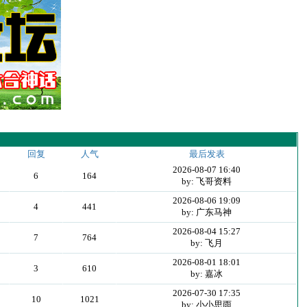
回复
人气
最后发表
2026-08-07 16:40
6
164
by: 飞哥资料
2026-08-06 19:09
4
441
by: 广东马神
2026-08-04 15:27
7
764
by: 飞月
2026-08-01 18:01
3
610
by: 嘉冰
2026-07-30 17:35
10
1021
by: 小小思雨