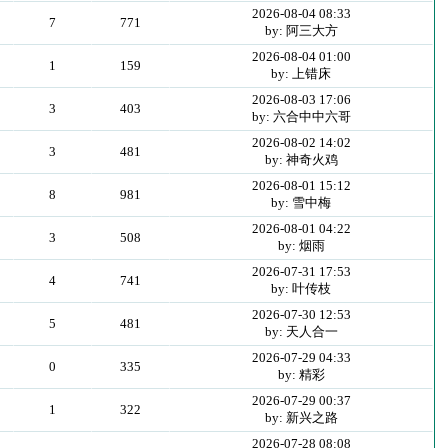
2026-08-04 08:33
7
771
by: 阿三大方
2026-08-04 01:00
1
159
by: 上错床
2026-08-03 17:06
3
403
by: 六合中中六哥
2026-08-02 14:02
3
481
by: 神奇火鸡
2026-08-01 15:12
8
981
by: 雪中梅
2026-08-01 04:22
3
508
by: 烟雨
2026-07-31 17:53
4
741
by: 叶传枝
2026-07-30 12:53
5
481
by: 天人合一
2026-07-29 04:33
0
335
by: 精彩
2026-07-29 00:37
1
322
by: 新兴之路
2026-07-28 08:08