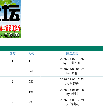
回复
人气
最后发表
2026-08-07 18:26
1
119
by: 正龙哥哥
2026-08-07 01:52
0
24
by: 精彩
2026-08-06 17:52
2
536
by: 肖盛辉
2026-08-06 05:16
0
166
by: 精彩
2026-08-05 17:29
2
295
by: 俏山花