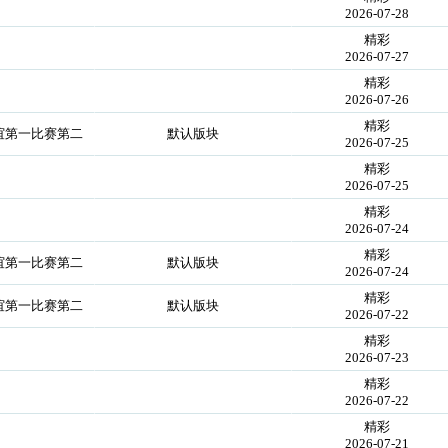
2026-07-28
精彩
2026-07-27
精彩
2026-07-26
精彩
友谊第一比赛第二
默认版块
2026-07-25
精彩
2026-07-25
精彩
2026-07-24
精彩
友谊第一比赛第二
默认版块
2026-07-24
精彩
友谊第一比赛第二
默认版块
2026-07-22
精彩
2026-07-23
精彩
2026-07-22
精彩
2026-07-21