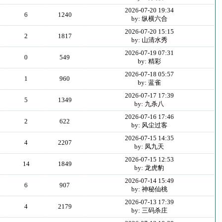
2026-07-20 19:34
6
1240
by: 纵横六合
2026-07-20 15:15
2
1817
by: 山清水秀
2026-07-19 07:31
0
549
by: 精彩
2026-07-18 05:57
1
960
by: 蓝雀
2026-07-17 17:39
5
1349
by: 九杀八
2026-07-16 17:46
2
622
by: 风尘过客
2026-07-15 14:35
4
2207
by: 凤九天
2026-07-15 12:53
14
1849
by: 龙虎豹
2026-07-14 15:49
6
907
by: 神秘仙桃
2026-07-13 17:39
4
2179
by: 三码杀庄