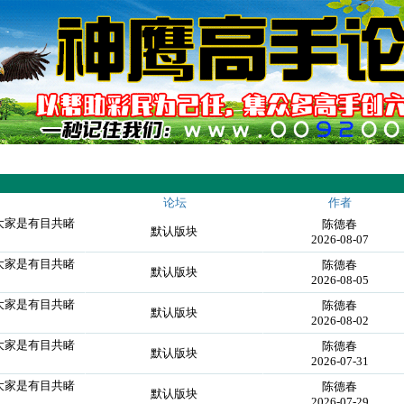
论坛
作者
信大家是有目共睹
陈德春
默认版块
2026-08-07
信大家是有目共睹
陈德春
默认版块
2026-08-05
信大家是有目共睹
陈德春
默认版块
2026-08-02
信大家是有目共睹
陈德春
默认版块
2026-07-31
信大家是有目共睹
陈德春
默认版块
2026-07-29