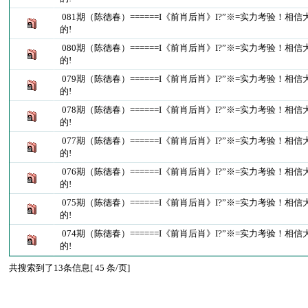
081期（陈德春）======I《前肖后肖》I?”※=实力考验！相
的!
080期（陈德春）======I《前肖后肖》I?”※=实力考验！相
的!
079期（陈德春）======I《前肖后肖》I?”※=实力考验！相
的!
078期（陈德春）======I《前肖后肖》I?”※=实力考验！相
的!
077期（陈德春）======I《前肖后肖》I?”※=实力考验！相
的!
076期（陈德春）======I《前肖后肖》I?”※=实力考验！相
的!
075期（陈德春）======I《前肖后肖》I?”※=实力考验！相
的!
074期（陈德春）======I《前肖后肖》I?”※=实力考验！相
的!
共搜索到了13条信息[ 45 条/页]