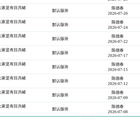
信大家是有目共睹
陈德春
默认版块
2026-07-26
信大家是有目共睹
陈德春
默认版块
2026-07-24
信大家是有目共睹
陈德春
默认版块
2026-07-22
信大家是有目共睹
陈德春
默认版块
2026-07-17
信大家是有目共睹
陈德春
默认版块
2026-07-15
信大家是有目共睹
陈德春
默认版块
2026-07-12
信大家是有目共睹
陈德春
默认版块
2026-07-09
信大家是有目共睹
陈德春
默认版块
2026-07-08