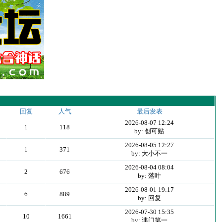
回复
人气
最后发表
2026-08-07 12:24
1
118
by: 创可贴
2026-08-05 12:27
1
371
by: 大小不一
2026-08-04 08:04
2
676
by: 落叶
2026-08-01 19:17
6
889
by: 回复
2026-07-30 15:35
10
1661
by: 津门第一