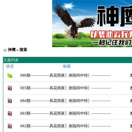
神鹰
» 搜索
主题列表
状态
标题
086期—————风花雨夜〖叁陆码中特〗—————
085期—————风花雨夜〖叁陆码中特〗—————
084期—————风花雨夜〖叁陆码中特〗—————
083期—————风花雨夜〖叁陆码中特〗—————
082期—————风花雨夜〖叁陆码中特〗—————