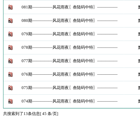
081期—————风花雨夜〖叁陆码中特〗—————
080期—————风花雨夜〖叁陆码中特〗—————
079期—————风花雨夜〖叁陆码中特〗—————
078期—————风花雨夜〖叁陆码中特〗—————
077期—————风花雨夜〖叁陆码中特〗—————
076期—————风花雨夜〖叁陆码中特〗—————
075期—————风花雨夜〖叁陆码中特〗—————
074期—————风花雨夜〖叁陆码中特〗—————
共搜索到了13条信息[ 45 条/页]