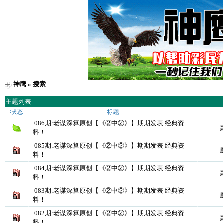
神鹰
» 搜索
主题列表
状态
标题
086期:老谋深算原创【《②中②》】期期发表 经典资
料！
085期:老谋深算原创【《②中②》】期期发表 经典资
料！
084期:老谋深算原创【《②中②》】期期发表 经典资
料！
083期:老谋深算原创【《②中②》】期期发表 经典资
料！
082期:老谋深算原创【《②中②》】期期发表 经典资
料！