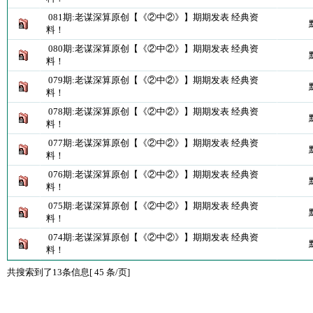
081期:老谋深算原创【《②中②》】期期发表 经典资
料！
080期:老谋深算原创【《②中②》】期期发表 经典资
料！
079期:老谋深算原创【《②中②》】期期发表 经典资
料！
078期:老谋深算原创【《②中②》】期期发表 经典资
料！
077期:老谋深算原创【《②中②》】期期发表 经典资
料！
076期:老谋深算原创【《②中②》】期期发表 经典资
料！
075期:老谋深算原创【《②中②》】期期发表 经典资
料！
074期:老谋深算原创【《②中②》】期期发表 经典资
料！
共搜索到了13条信息[ 45 条/页]