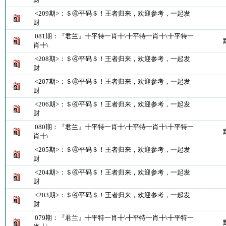
<209期>：＄④平码＄！王者归来，欢迎参考，一起发
财
081期：『君兰』╋平特一肖╋\╋平特一肖╋\╋平特一
肖╋\
<208期>：＄④平码＄！王者归来，欢迎参考，一起发
财
<207期>：＄④平码＄！王者归来，欢迎参考，一起发
财
<206期>：＄④平码＄！王者归来，欢迎参考，一起发
财
080期：『君兰』╋平特一肖╋\╋平特一肖╋\╋平特一
肖╋\
<205期>：＄④平码＄！王者归来，欢迎参考，一起发
财
<204期>：＄④平码＄！王者归来，欢迎参考，一起发
财
<203期>：＄④平码＄！王者归来，欢迎参考，一起发
财
079期：『君兰』╋平特一肖╋\╋平特一肖╋\╋平特一