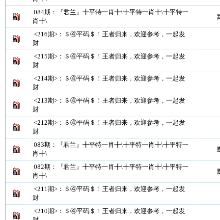
084期：『君兰』╋平特一肖╋\╋平特一肖╋\╋平特一
肖╋\
<216期>：＄④平码＄！王者归来，欢迎参考，一起发
财
<215期>：＄④平码＄！王者归来，欢迎参考，一起发
财
<214期>：＄④平码＄！王者归来，欢迎参考，一起发
财
<213期>：＄④平码＄！王者归来，欢迎参考，一起发
财
<212期>：＄④平码＄！王者归来，欢迎参考，一起发
财
083期：『君兰』╋平特一肖╋\╋平特一肖╋\╋平特一
肖╋\
082期：『君兰』╋平特一肖╋\╋平特一肖╋\╋平特一
肖╋\
<211期>：＄④平码＄！王者归来，欢迎参考，一起发
财
<210期>：＄④平码＄！王者归来，欢迎参考，一起发
财