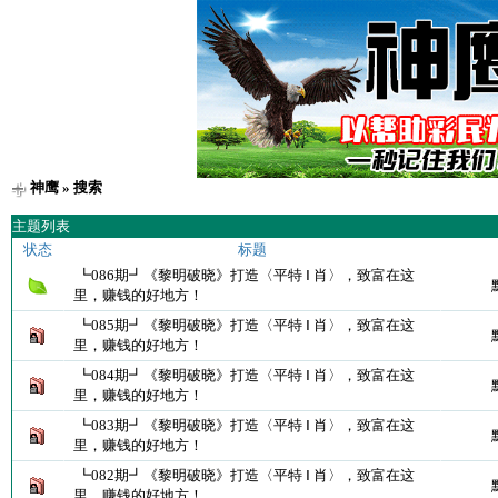
神鹰
» 搜索
主题列表
状态
标题
┗086期┛《黎明破晓》打造〈平特 Ⅰ 肖〉，致富在这
里，赚钱的好地方！
┗085期┛《黎明破晓》打造〈平特 Ⅰ 肖〉，致富在这
里，赚钱的好地方！
┗084期┛《黎明破晓》打造〈平特 Ⅰ 肖〉，致富在这
里，赚钱的好地方！
┗083期┛《黎明破晓》打造〈平特 Ⅰ 肖〉，致富在这
里，赚钱的好地方！
┗082期┛《黎明破晓》打造〈平特 Ⅰ 肖〉，致富在这
里，赚钱的好地方！