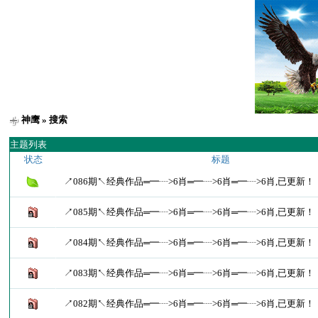
神鹰
» 搜索
主题列表
状态
标题
↗086期↖经典作品═━┈>6肖═━┈>6肖═━┈>6肖,已更新！
↗085期↖经典作品═━┈>6肖═━┈>6肖═━┈>6肖,已更新！
↗084期↖经典作品═━┈>6肖═━┈>6肖═━┈>6肖,已更新！
↗083期↖经典作品═━┈>6肖═━┈>6肖═━┈>6肖,已更新！
↗082期↖经典作品═━┈>6肖═━┈>6肖═━┈>6肖,已更新！