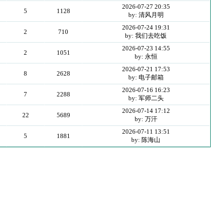
2026-07-27 20:35
5
1128
by: 清风月明
2026-07-24 19:31
2
710
by: 我们去吃饭
2026-07-23 14:55
2
1051
by: 永恒
2026-07-21 17:53
8
2628
by: 电子邮箱
2026-07-16 16:23
7
2288
by: 军师二头
2026-07-14 17:12
22
5689
by: 万汗
2026-07-11 13:51
5
1881
by: 陈海山