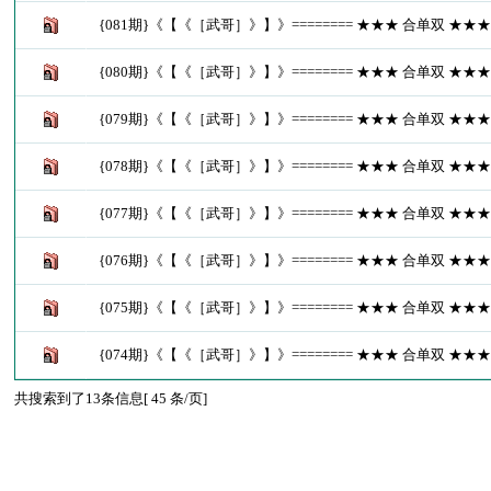
{081期}《【《［武哥］》】》======== ★★★ 合单双 ★★
{080期}《【《［武哥］》】》======== ★★★ 合单双 ★★
{079期}《【《［武哥］》】》======== ★★★ 合单双 ★★
{078期}《【《［武哥］》】》======== ★★★ 合单双 ★★
{077期}《【《［武哥］》】》======== ★★★ 合单双 ★★
{076期}《【《［武哥］》】》======== ★★★ 合单双 ★★
{075期}《【《［武哥］》】》======== ★★★ 合单双 ★★
{074期}《【《［武哥］》】》======== ★★★ 合单双 ★★
共搜索到了13条信息[ 45 条/页]