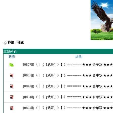
神鹰
» 搜索
主题列表
状态
标题
{086期}《【《［武哥］》】》======== ★★★ 合单双 ★★
{085期}《【《［武哥］》】》======== ★★★ 合单双 ★★
{084期}《【《［武哥］》】》======== ★★★ 合单双 ★★
{083期}《【《［武哥］》】》======== ★★★ 合单双 ★★
{082期}《【《［武哥］》】》======== ★★★ 合单双 ★★