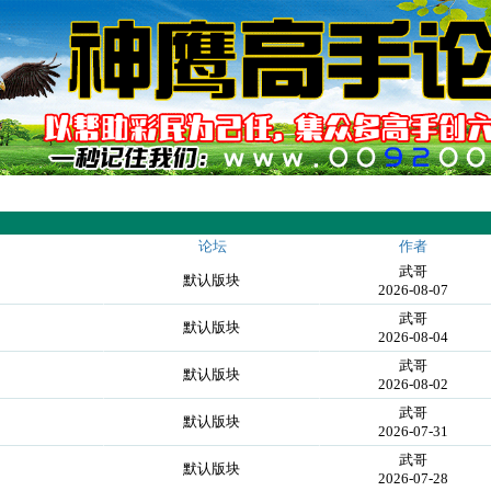
论坛
作者
武哥
★
默认版块
2026-08-07
武哥
★
默认版块
2026-08-04
武哥
★
默认版块
2026-08-02
武哥
★
默认版块
2026-07-31
武哥
★
默认版块
2026-07-28