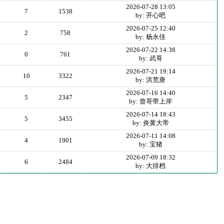
2026-07-28 13:05
7
1538
by: 开心吧
2026-07-25 12:40
2
758
by: 杨永佳
2026-07-22 14:38
0
761
by: 武哥
2026-07-21 19:14
10
3322
by: 洪荒唐
2026-07-16 14:40
5
2347
by: 曾哥带上岸
2026-07-14 18:43
5
3455
by: 炎黄大帝
2026-07-11 14:08
4
1901
by: 宝猪
2026-07-09 18:32
6
2484
by: 大排档