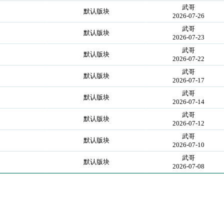
武哥
★
默认版块
2026-07-26
武哥
★
默认版块
2026-07-23
武哥
★
默认版块
2026-07-22
武哥
★
默认版块
2026-07-17
武哥
★
默认版块
2026-07-14
武哥
★
默认版块
2026-07-12
武哥
★
默认版块
2026-07-10
武哥
★
默认版块
2026-07-08