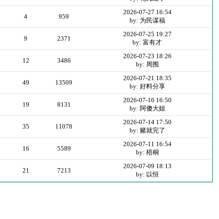
2026-07-27 16:54
4
959
by: 为民谋福
2026-07-25 19:27
9
2371
by: 富有才
2026-07-23 18:26
12
3486
by: 周围
2026-07-21 18:35
49
13509
by: 好料分享
2026-07-16 16:50
19
8131
by: 阿傻大姐
2026-07-14 17:50
35
11078
by: 赌就完了
2026-07-11 16:54
16
5589
by: 梧桐
2026-07-09 18:13
21
7213
by: 以恒