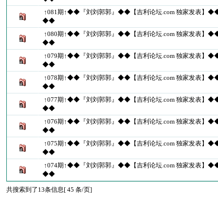
↑081期↑◆◆『刘刘郭郭』◆◆【吉利论坛.com 独家发表】
◆◆
↑080期↑◆◆『刘刘郭郭』◆◆【吉利论坛.com 独家发表】
◆◆
↑079期↑◆◆『刘刘郭郭』◆◆【吉利论坛.com 独家发表】
◆◆
↑078期↑◆◆『刘刘郭郭』◆◆【吉利论坛.com 独家发表】
◆◆
↑077期↑◆◆『刘刘郭郭』◆◆【吉利论坛.com 独家发表】
◆◆
↑076期↑◆◆『刘刘郭郭』◆◆【吉利论坛.com 独家发表】
◆◆
↑075期↑◆◆『刘刘郭郭』◆◆【吉利论坛.com 独家发表】
◆◆
↑074期↑◆◆『刘刘郭郭』◆◆【吉利论坛.com 独家发表】
◆◆
共搜索到了13条信息[ 45 条/页]