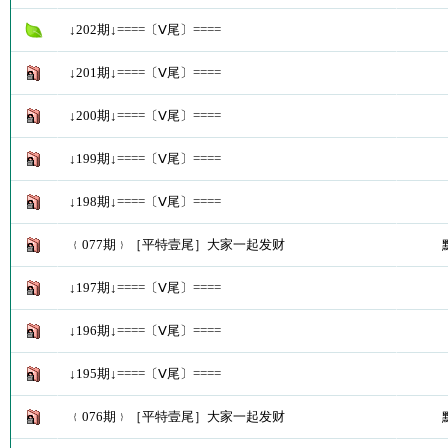
↓202期↓====〔Ⅴ尾〕====
↓201期↓====〔Ⅴ尾〕====
↓200期↓====〔Ⅴ尾〕====
↓199期↓====〔Ⅴ尾〕====
↓198期↓====〔Ⅴ尾〕====
﹛077期﹜［平特壹尾］大家一起发财
↓197期↓====〔Ⅴ尾〕====
↓196期↓====〔Ⅴ尾〕====
↓195期↓====〔Ⅴ尾〕====
﹛076期﹜［平特壹尾］大家一起发财