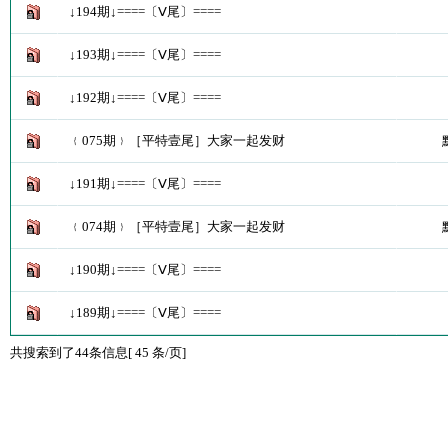
↓194期↓====〔Ⅴ尾〕====
↓193期↓====〔Ⅴ尾〕====
↓192期↓====〔Ⅴ尾〕====
﹛075期﹜［平特壹尾］大家一起发财
↓191期↓====〔Ⅴ尾〕====
﹛074期﹜［平特壹尾］大家一起发财
↓190期↓====〔Ⅴ尾〕====
↓189期↓====〔Ⅴ尾〕====
共搜索到了44条信息[ 45 条/页]