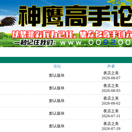
论坛
作者
夜店之美
默认版块
2026-08-07
夜店之美
默认版块
2026-08-05
夜店之美
默认版块
2026-08-02
夜店之美
默认版块
2026-07-31
夜店之美
默认版块
2026-07-29