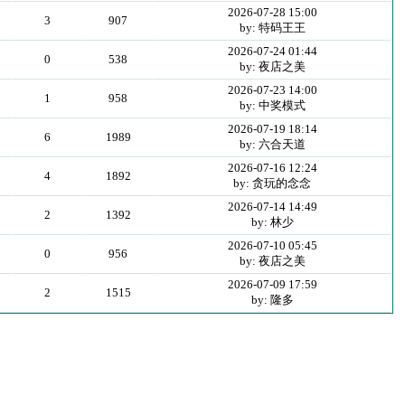
2026-07-28 15:00
3
907
by: 特码王王
2026-07-24 01:44
0
538
by: 夜店之美
2026-07-23 14:00
1
958
by: 中奖模式
2026-07-19 18:14
6
1989
by: 六合天道
2026-07-16 12:24
4
1892
by: 贪玩的念念
2026-07-14 14:49
2
1392
by: 林少
2026-07-10 05:45
0
956
by: 夜店之美
2026-07-09 17:59
2
1515
by: 隆多