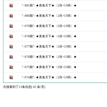
↖081期↖★美食天下★〈2肖+15码〉★
↖080期↖★美食天下★〈2肖+15码〉★
↖079期↖★美食天下★〈2肖+15码〉★
↖078期↖★美食天下★〈2肖+15码〉★
↖077期↖★美食天下★〈2肖+15码〉★
↖076期↖★美食天下★〈2肖+15码〉★
↖075期↖★美食天下★〈2肖+15码〉★
↖074期↖★美食天下★〈2肖+15码〉★
共搜索到了13条信息[ 45 条/页]