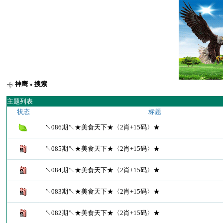
神鹰
» 搜索
主题列表
状态
标题
↖086期↖★美食天下★〈2肖+15码〉★
↖085期↖★美食天下★〈2肖+15码〉★
↖084期↖★美食天下★〈2肖+15码〉★
↖083期↖★美食天下★〈2肖+15码〉★
↖082期↖★美食天下★〈2肖+15码〉★