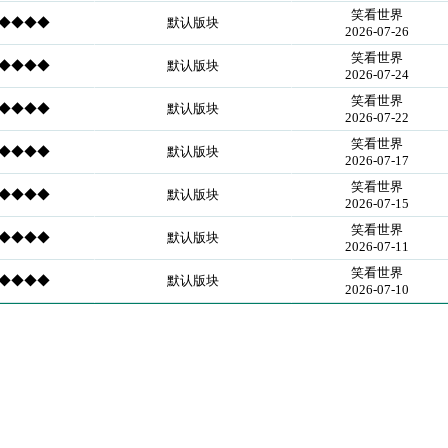
笑看世界
◆◆◆◆◆
默认版块
2026-07-26
笑看世界
◆◆◆◆◆
默认版块
2026-07-24
笑看世界
◆◆◆◆◆
默认版块
2026-07-22
笑看世界
◆◆◆◆◆
默认版块
2026-07-17
笑看世界
◆◆◆◆◆
默认版块
2026-07-15
笑看世界
◆◆◆◆◆
默认版块
2026-07-11
笑看世界
◆◆◆◆◆
默认版块
2026-07-10