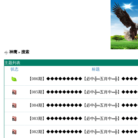
神鹰
» 搜索
主题列表
状态
标题
【086期】◆◆◆◆◆◆◆◆◆【必中╬═五肖中═╬】◆◆◆
【085期】◆◆◆◆◆◆◆◆◆【必中╬═五肖中═╬】◆◆◆
【084期】◆◆◆◆◆◆◆◆◆【必中╬═五肖中═╬】◆◆◆
【083期】◆◆◆◆◆◆◆◆◆【必中╬═五肖中═╬】◆◆◆
【082期】◆◆◆◆◆◆◆◆◆【必中╬═五肖中═╬】◆◆◆