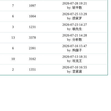
2026-07-28 19:21
7
1097
by: 斩半数
2026-07-25 13:29
6
1004
by: 捞家罗
2026-07-23 14:27
3
1231
by: 杨先生
2026-07-21 14:28
13
3378
by: 分析数
2026-07-16 15:47
6
2391
by: 狗腿子
2026-07-13 18:31
10
3162
by: 坦克王
2026-07-10 16:55
2
1351
by: 雲雾露