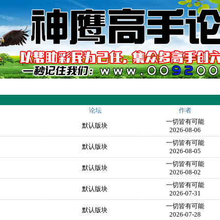
论坛
作者
一切皆有可能
默认版块
2026-08-06
一切皆有可能
默认版块
2026-08-05
一切皆有可能
默认版块
2026-08-02
一切皆有可能
默认版块
2026-07-31
一切皆有可能
默认版块
2026-07-28