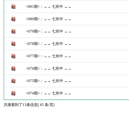
<081期>：→→ 七肖中 →→
<080期>：→→ 七肖中 →→
<079期>：→→ 七肖中 →→
<078期>：→→ 七肖中 →→
<077期>：→→ 七肖中 →→
<076期>：→→ 七肖中 →→
<075期>：→→ 七肖中 →→
<074期>：→→ 七肖中 →→
共搜索到了13条信息[ 45 条/页]