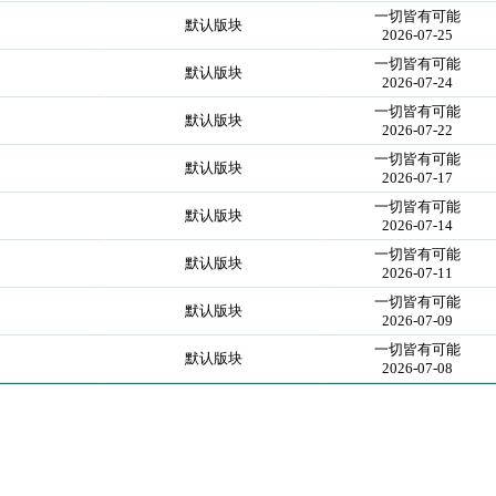
一切皆有可能
默认版块
2026-07-25
一切皆有可能
默认版块
2026-07-24
一切皆有可能
默认版块
2026-07-22
一切皆有可能
默认版块
2026-07-17
一切皆有可能
默认版块
2026-07-14
一切皆有可能
默认版块
2026-07-11
一切皆有可能
默认版块
2026-07-09
一切皆有可能
默认版块
2026-07-08