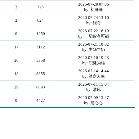
2026-07-28 07:06
2
726
by: 初哥哥
2026-07-24 13:16
2
624
by: 鲲哥
2026-07-22 16:19
0
1250
by: 一切皆有可能
2026-07-21 18:02
17
5112
by: 中华牛奶
2026-07-16 19:23
20
5358
by: 积健为雄
2026-07-14 14:44
18
8355
by: 淡定人生
2026-07-11 15:04
29
6893
by: 清风
2026-07-09 15:47
9
4427
by: 随心心