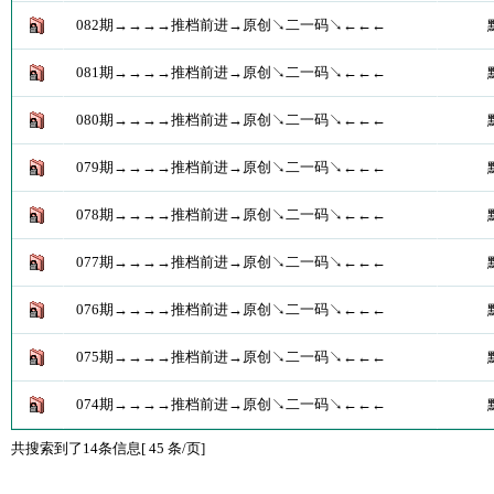
082期→→→→推档前进→原创↘二一码↘←←←
081期→→→→推档前进→原创↘二一码↘←←←
080期→→→→推档前进→原创↘二一码↘←←←
079期→→→→推档前进→原创↘二一码↘←←←
078期→→→→推档前进→原创↘二一码↘←←←
077期→→→→推档前进→原创↘二一码↘←←←
076期→→→→推档前进→原创↘二一码↘←←←
075期→→→→推档前进→原创↘二一码↘←←←
074期→→→→推档前进→原创↘二一码↘←←←
共搜索到了14条信息[ 45 条/页]