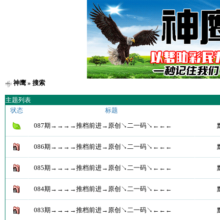
神鹰
» 搜索
主题列表
状态
标题
087期→→→→推档前进→原创↘二一码↘←←←
086期→→→→推档前进→原创↘二一码↘←←←
085期→→→→推档前进→原创↘二一码↘←←←
084期→→→→推档前进→原创↘二一码↘←←←
083期→→→→推档前进→原创↘二一码↘←←←