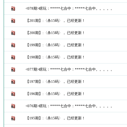
<078期>瞎玩：*****七合中：*****七合中。。。。。
【201期】:〈杀15码〉， 已经更新！
【200期】:〈杀15码〉， 已经更新！
【199期】:〈杀15码〉， 已经更新！
【198期】:〈杀15码〉， 已经更新！
<077期>瞎玩：*****七合中：*****七合中。。。。。
【197期】:〈杀15码〉， 已经更新！
【196期】:〈杀15码〉， 已经更新！
<076期>瞎玩：*****七合中：*****七合中。。。。。
【195期】:〈杀15码〉， 已经更新！