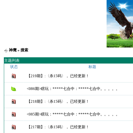
神鹰
» 搜索
主题列表
状态
标题
【219期】:〈杀15码〉， 已经更新！
<086期>瞎玩：*****七合中：*****七合中。。。。。
【218期】:〈杀15码〉， 已经更新！
<085期>瞎玩：*****七合中：*****七合中。。。。。
【217期】:〈杀15码〉， 已经更新！