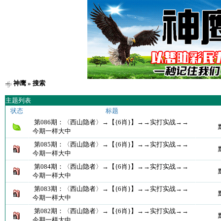
神鹰
» 搜索
主题列表
状态
标题
第086期：〈西山隐者〉→【{6肖}】→→实打实战→→
今期一样大中
第085期：〈西山隐者〉→【{6肖}】→→实打实战→→
今期一样大中
第084期：〈西山隐者〉→【{6肖}】→→实打实战→→
今期一样大中
第083期：〈西山隐者〉→【{6肖}】→→实打实战→→
今期一样大中
第082期：〈西山隐者〉→【{6肖}】→→实打实战→→
今期一样大中