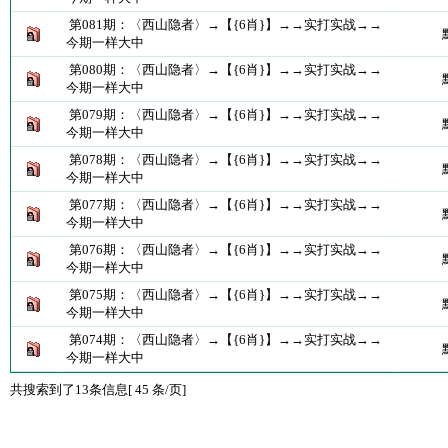
第081期：〈西山隐者〉→【{6肖}】→→实打实战→→
今期一样大中
第080期：〈西山隐者〉→【{6肖}】→→实打实战→→
今期一样大中
第079期：〈西山隐者〉→【{6肖}】→→实打实战→→
今期一样大中
第078期：〈西山隐者〉→【{6肖}】→→实打实战→→
今期一样大中
第077期：〈西山隐者〉→【{6肖}】→→实打实战→→
今期一样大中
第076期：〈西山隐者〉→【{6肖}】→→实打实战→→
今期一样大中
第075期：〈西山隐者〉→【{6肖}】→→实打实战→→
今期一样大中
第074期：〈西山隐者〉→【{6肖}】→→实打实战→→
今期一样大中
共搜索到了13条信息[ 45 条/页]