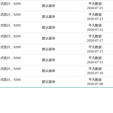
式统计。9200
平凡数据
默认版块
2026-07-25
式统计。9200
平凡数据
默认版块
2026-07-23
式统计。9200
平凡数据
默认版块
2026-07-22
式统计。9200
平凡数据
默认版块
2026-07-17
式统计。9200
平凡数据
默认版块
2026-07-15
式统计。9200
平凡数据
默认版块
2026-07-11
式统计。9200
平凡数据
默认版块
2026-07-10
式统计。9200
平凡数据
默认版块
2026-07-08