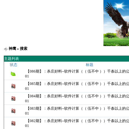
神鹰
» 搜索
主题列表
状态
标题
【086期】：杀庄好料--软件计算（（ 伍不中 ））千条以上的公
01
【085期】：杀庄好料--软件计算（（ 伍不中 ））千条以上的公
01
【084期】：杀庄好料--软件计算（（ 伍不中 ））千条以上的公
01
【083期】：杀庄好料--软件计算（（ 伍不中 ））千条以上的公
01
【082期】：杀庄好料--软件计算（（ 伍不中 ））千条以上的公
01