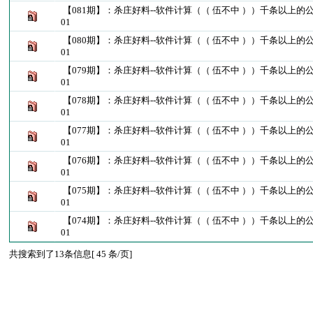
【081期】：杀庄好料--软件计算（（ 伍不中 ））千条以上的公
01
【080期】：杀庄好料--软件计算（（ 伍不中 ））千条以上的公
01
【079期】：杀庄好料--软件计算（（ 伍不中 ））千条以上的公
01
【078期】：杀庄好料--软件计算（（ 伍不中 ））千条以上的公
01
【077期】：杀庄好料--软件计算（（ 伍不中 ））千条以上的公
01
【076期】：杀庄好料--软件计算（（ 伍不中 ））千条以上的公
01
【075期】：杀庄好料--软件计算（（ 伍不中 ））千条以上的公
01
【074期】：杀庄好料--软件计算（（ 伍不中 ））千条以上的公
01
共搜索到了13条信息[ 45 条/页]