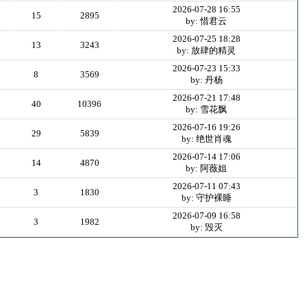
2026-07-28 16:55
15
2895
by: 惜君云
2026-07-25 18:28
13
3243
by: 放肆的精灵
2026-07-23 15:33
8
3569
by: 丹杨
2026-07-21 17:48
40
10396
by: 雪花飘
2026-07-16 19:26
29
5839
by: 绝世肖魂
2026-07-14 17:06
14
4870
by: 阿薇姐
2026-07-11 07:43
3
1830
by: 守护裸睡
2026-07-09 16:58
3
1982
by: 毁灭