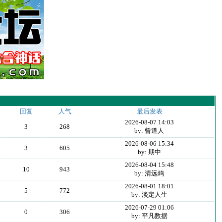
回复
人气
最后发表
2026-08-07 14:03
3
268
by: 曾道人
2026-08-06 15:34
3
605
by: 期中
2026-08-04 15:48
10
943
by: 清远鸡
2026-08-01 18:01
5
772
by: 淡定人生
2026-07-29 01:06
0
306
by: 平凡数据