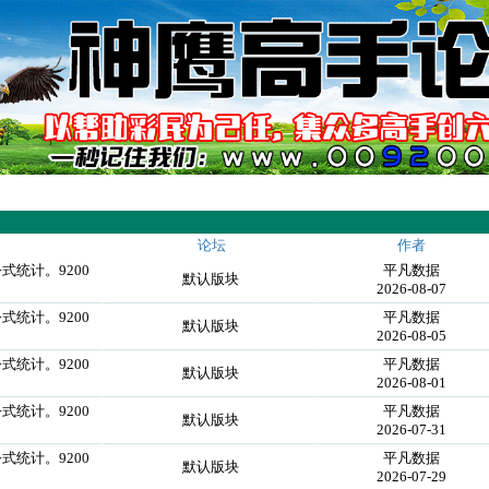
论坛
作者
式统计。9200
平凡数据
默认版块
2026-08-07
式统计。9200
平凡数据
默认版块
2026-08-05
式统计。9200
平凡数据
默认版块
2026-08-01
式统计。9200
平凡数据
默认版块
2026-07-31
式统计。9200
平凡数据
默认版块
2026-07-29