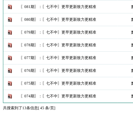
〖081期〗：〖七不中〗更早更新致力更精准
〖080期〗：〖七不中〗更早更新致力更精准
〖079期〗：〖七不中〗更早更新致力更精准
〖078期〗：〖七不中〗更早更新致力更精准
〖077期〗：〖七不中〗更早更新致力更精准
〖076期〗：〖七不中〗更早更新致力更精准
〖075期〗：〖七不中〗更早更新致力更精准
〖074期〗：〖七不中〗更早更新致力更精准
共搜索到了13条信息[ 45 条/页]