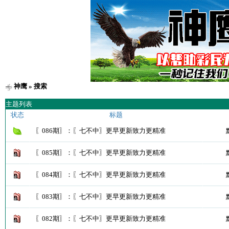
神鹰
» 搜索
主题列表
状态
标题
〖086期〗：〖七不中〗更早更新致力更精准
〖085期〗：〖七不中〗更早更新致力更精准
〖084期〗：〖七不中〗更早更新致力更精准
〖083期〗：〖七不中〗更早更新致力更精准
〖082期〗：〖七不中〗更早更新致力更精准