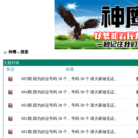
神鹰
» 搜索
主题列表
状态
标题
085期:因为好运号码 38 个，号码 38 个.请大家做见证。
084期:因为好运号码 38 个，号码 38 个.请大家做见证。
083期:因为好运号码 38 个，号码 38 个.请大家做见证。
082期:因为好运号码 38 个，号码 38 个.请大家做见证。
081期:因为好运号码 38 个，号码 38 个.请大家做见证。