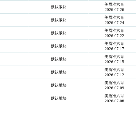
美眉准六肖
默认版块
2026-07-26
美眉准六肖
默认版块
2026-07-24
美眉准六肖
默认版块
2026-07-22
美眉准六肖
默认版块
2026-07-17
美眉准六肖
默认版块
2026-07-15
美眉准六肖
默认版块
2026-07-12
美眉准六肖
默认版块
2026-07-09
美眉准六肖
默认版块
2026-07-08