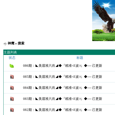
神鹰
» 搜索
主题列表
状态
标题
086期：◣美眉准六肖◢◆『精准≮1波≯』◆---- 己更新
085期：◣美眉准六肖◢◆『精准≮1波≯』◆---- 己更新
084期：◣美眉准六肖◢◆『精准≮1波≯』◆---- 己更新
083期：◣美眉准六肖◢◆『精准≮1波≯』◆---- 己更新
082期：◣美眉准六肖◢◆『精准≮1波≯』◆---- 己更新