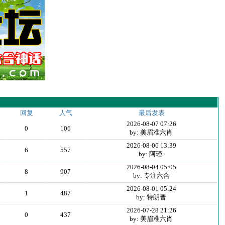
回复
人气
最后发表
2026-08-07 07:26
0
106
by: 美眉准六肖
2026-08-06 13:39
6
557
by: 阿瑾.
2026-08-04 05:05
8
907
by: 专注六合
2026-08-01 05:24
1
487
by: 特朗普
2026-07-28 21:26
0
437
by: 美眉准六肖