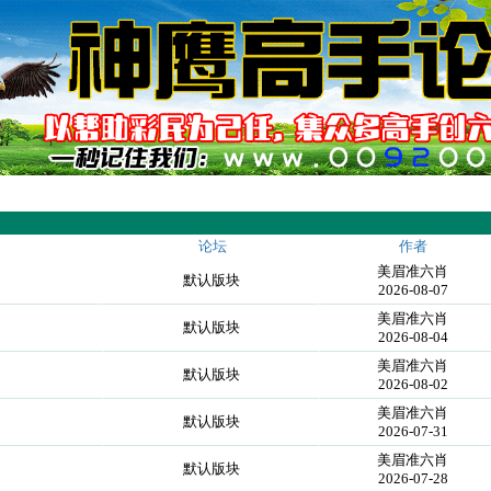
论坛
作者
美眉准六肖
默认版块
2026-08-07
美眉准六肖
默认版块
2026-08-04
美眉准六肖
默认版块
2026-08-02
美眉准六肖
默认版块
2026-07-31
美眉准六肖
默认版块
2026-07-28