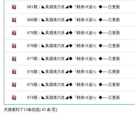
081期：◣美眉准六肖◢◆『精准≮1波≯』◆---- 己更新
080期：◣美眉准六肖◢◆『精准≮1波≯』◆---- 己更新
079期：◣美眉准六肖◢◆『精准≮1波≯』◆---- 己更新
078期：◣美眉准六肖◢◆『精准≮1波≯』◆---- 己更新
077期：◣美眉准六肖◢◆『精准≮1波≯』◆---- 己更新
076期：◣美眉准六肖◢◆『精准≮1波≯』◆---- 己更新
075期：◣美眉准六肖◢◆『精准≮1波≯』◆---- 己更新
074期：◣美眉准六肖◢◆『精准≮1波≯』◆---- 己更新
共搜索到了13条信息[ 45 条/页]