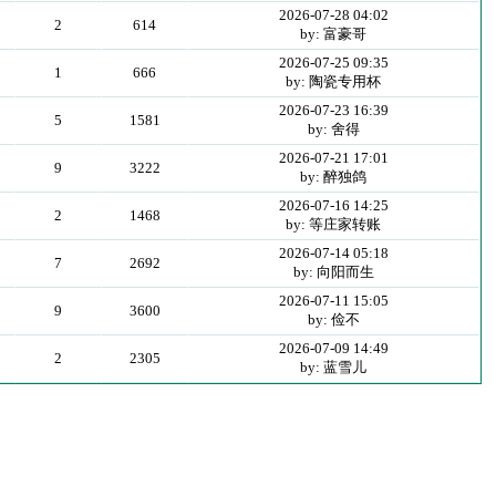
2026-07-28 04:02
2
614
by: 富豪哥
2026-07-25 09:35
1
666
by: 陶瓷专用杯
2026-07-23 16:39
5
1581
by: 舍得
2026-07-21 17:01
9
3222
by: 醉独鸽
2026-07-16 14:25
2
1468
by: 等庄家转账
2026-07-14 05:18
7
2692
by: 向阳而生
2026-07-11 15:05
9
3600
by: 俭不
2026-07-09 14:49
2
2305
by: 蓝雪儿