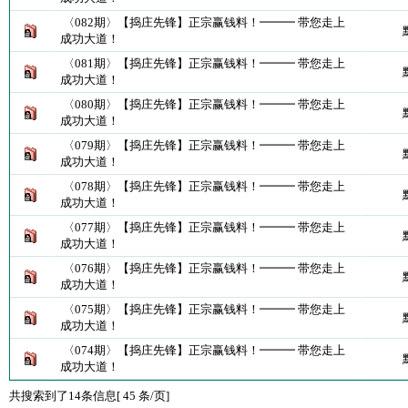
〈082期〉【捣庄先锋】正宗赢钱料！━━━ 带您走上
成功大道！
〈081期〉【捣庄先锋】正宗赢钱料！━━━ 带您走上
成功大道！
〈080期〉【捣庄先锋】正宗赢钱料！━━━ 带您走上
成功大道！
〈079期〉【捣庄先锋】正宗赢钱料！━━━ 带您走上
成功大道！
〈078期〉【捣庄先锋】正宗赢钱料！━━━ 带您走上
成功大道！
〈077期〉【捣庄先锋】正宗赢钱料！━━━ 带您走上
成功大道！
〈076期〉【捣庄先锋】正宗赢钱料！━━━ 带您走上
成功大道！
〈075期〉【捣庄先锋】正宗赢钱料！━━━ 带您走上
成功大道！
〈074期〉【捣庄先锋】正宗赢钱料！━━━ 带您走上
成功大道！
共搜索到了14条信息[ 45 条/页]