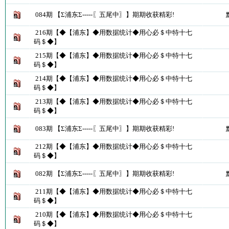
084期 【Σ浦东Σ-----〖五尾中〗】期期收获精彩!
216期【◆【浦东】◆用数据统计◆用心必＄中特十七
码＄◆】
215期【◆【浦东】◆用数据统计◆用心必＄中特十七
码＄◆】
214期【◆【浦东】◆用数据统计◆用心必＄中特十七
码＄◆】
213期【◆【浦东】◆用数据统计◆用心必＄中特十七
码＄◆】
083期 【Σ浦东Σ-----〖五尾中〗】期期收获精彩!
212期【◆【浦东】◆用数据统计◆用心必＄中特十七
码＄◆】
082期 【Σ浦东Σ-----〖五尾中〗】期期收获精彩!
211期【◆【浦东】◆用数据统计◆用心必＄中特十七
码＄◆】
210期【◆【浦东】◆用数据统计◆用心必＄中特十七
码＄◆】