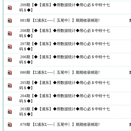
209期【◆【浦东】◆用数据统计◆用心必＄中特十七
码＄◆】
081期 【Σ浦东Σ-----〖五尾中〗】期期收获精彩!
208期【◆【浦东】◆用数据统计◆用心必＄中特十七
码＄◆】
207期【◆【浦东】◆用数据统计◆用心必＄中特十七
码＄◆】
206期【◆【浦东】◆用数据统计◆用心必＄中特十七
码＄◆】
080期 【Σ浦东Σ-----〖五尾中〗】期期收获精彩!
205期【◆【浦东】◆用数据统计◆用心必＄中特十七
码＄◆】
204期【◆【浦东】◆用数据统计◆用心必＄中特十七
码＄◆】
203期【◆【浦东】◆用数据统计◆用心必＄中特十七
码＄◆】
079期 【Σ浦东Σ-----〖五尾中〗】期期收获精彩!