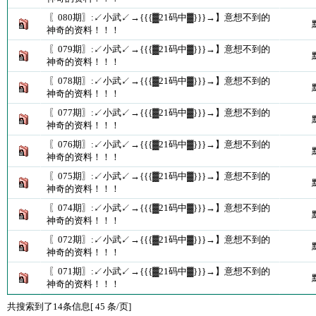
〖080期〗:↙小武↙→{{{▓21码中▓}}}→】意想不到的
神奇的资料！！！
〖079期〗:↙小武↙→{{{▓21码中▓}}}→】意想不到的
神奇的资料！！！
〖078期〗:↙小武↙→{{{▓21码中▓}}}→】意想不到的
神奇的资料！！！
〖077期〗:↙小武↙→{{{▓21码中▓}}}→】意想不到的
神奇的资料！！！
〖076期〗:↙小武↙→{{{▓21码中▓}}}→】意想不到的
神奇的资料！！！
〖075期〗:↙小武↙→{{{▓21码中▓}}}→】意想不到的
神奇的资料！！！
〖074期〗:↙小武↙→{{{▓21码中▓}}}→】意想不到的
神奇的资料！！！
〖072期〗:↙小武↙→{{{▓21码中▓}}}→】意想不到的
神奇的资料！！！
〖071期〗:↙小武↙→{{{▓21码中▓}}}→】意想不到的
神奇的资料！！！
共搜索到了14条信息[ 45 条/页]