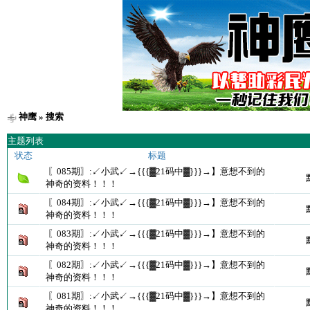
神鹰
» 搜索
主题列表
状态
标题
〖085期〗:↙小武↙→{{{▓21码中▓}}}→】意想不到的
神奇的资料！！！
〖084期〗:↙小武↙→{{{▓21码中▓}}}→】意想不到的
神奇的资料！！！
〖083期〗:↙小武↙→{{{▓21码中▓}}}→】意想不到的
神奇的资料！！！
〖082期〗:↙小武↙→{{{▓21码中▓}}}→】意想不到的
神奇的资料！！！
〖081期〗:↙小武↙→{{{▓21码中▓}}}→】意想不到的
神奇的资料！！！