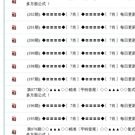
多方面公式 ！
(202期): ◆〓〓〓〓◆〖 7肖 〗◆〓〓〓〓◆〖 7肖 〗每日更
(201期): ◆〓〓〓〓◆〖 7肖 〗◆〓〓〓〓◆〖 7肖 〗每日更
(200期): ◆〓〓〓〓◆〖 7肖 〗◆〓〓〓〓◆〖 7肖 〗每日更
(199期): ◆〓〓〓〓◆〖 7肖 〗◆〓〓〓〓◆〖 7肖 〗每日更
(198期): ◆〓〓〓〓◆〖 7肖 〗◆〓〓〓〓◆〖 7肖 〗每日更
(197期): ◆〓〓〓〓◆〖 7肖 〗◆〓〓〓〓◆〖 7肖 〗每日更
第077期◇◇▲▲▲◇◇精准〔平特壹尾〕◇◇▲▲▲◇◇复式
多方面公式 ！
(196期): ◆〓〓〓〓◆〖 7肖 〗◆〓〓〓〓◆〖 7肖 〗每日更
(195期): ◆〓〓〓〓◆〖 7肖 〗◆〓〓〓〓◆〖 7肖 〗每日更
第076期◇◇▲▲▲◇◇精准〔平特壹尾〕◇◇▲▲▲◇◇复式
多方面公式 ！