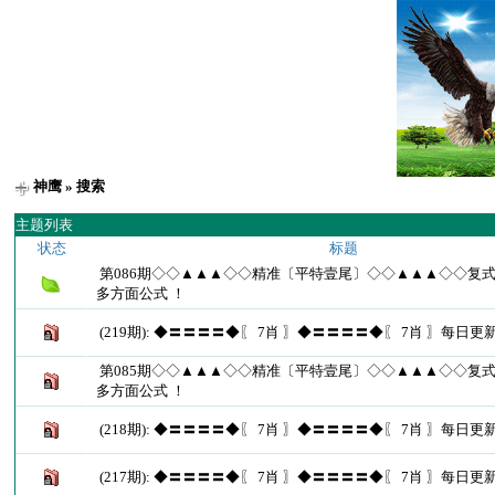
神鹰
» 搜索
主题列表
状态
标题
第086期◇◇▲▲▲◇◇精准〔平特壹尾〕◇◇▲▲▲◇◇复式
多方面公式 ！
(219期): ◆〓〓〓〓◆〖 7肖 〗◆〓〓〓〓◆〖 7肖 〗每日更
第085期◇◇▲▲▲◇◇精准〔平特壹尾〕◇◇▲▲▲◇◇复式
多方面公式 ！
(218期): ◆〓〓〓〓◆〖 7肖 〗◆〓〓〓〓◆〖 7肖 〗每日更
(217期): ◆〓〓〓〓◆〖 7肖 〗◆〓〓〓〓◆〖 7肖 〗每日更