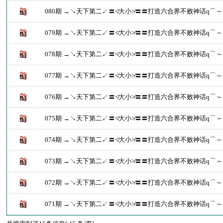
080期 →↘天下第二↙〓≮大小≯〓〓打造六合界不败神话q⌒～
079期 →↘天下第二↙〓≮大小≯〓〓打造六合界不败神话q⌒～
078期 →↘天下第二↙〓≮大小≯〓〓打造六合界不败神话q⌒～
077期 →↘天下第二↙〓≮大小≯〓〓打造六合界不败神话q⌒～
076期 →↘天下第二↙〓≮大小≯〓〓打造六合界不败神话q⌒～
075期 →↘天下第二↙〓≮大小≯〓〓打造六合界不败神话q⌒～
074期 →↘天下第二↙〓≮大小≯〓〓打造六合界不败神话q⌒～
073期 →↘天下第二↙〓≮大小≯〓〓打造六合界不败神话q⌒～
072期 →↘天下第二↙〓≮大小≯〓〓打造六合界不败神话q⌒～
071期 →↘天下第二↙〓≮大小≯〓〓打造六合界不败神话q⌒～