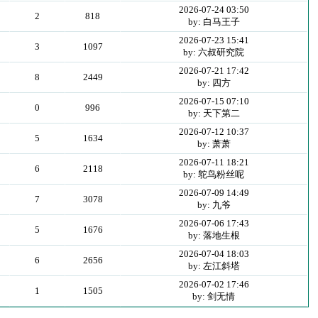
2026-07-24 03:50
2
818
by: 白马王子
2026-07-23 15:41
3
1097
by: 六叔研究院
2026-07-21 17:42
8
2449
by: 四方
2026-07-15 07:10
0
996
by: 天下第二
2026-07-12 10:37
5
1634
by: 萧萧
2026-07-11 18:21
6
2118
by: 鸵鸟粉丝呢
2026-07-09 14:49
7
3078
by: 九爷
2026-07-06 17:43
5
1676
by: 落地生根
2026-07-04 18:03
6
2656
by: 左江斜塔
2026-07-02 17:46
1
1505
by: 剑无情