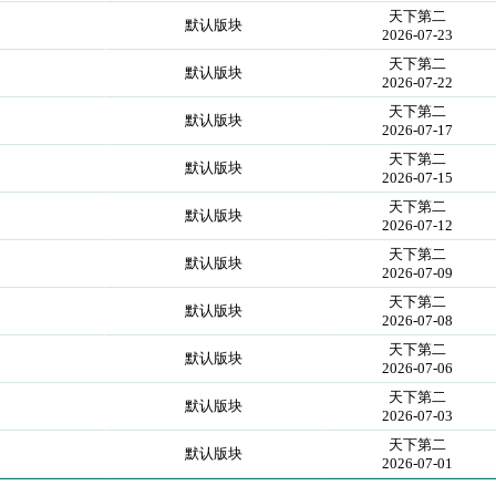
天下第二
默认版块
2026-07-23
天下第二
默认版块
2026-07-22
天下第二
默认版块
2026-07-17
天下第二
默认版块
2026-07-15
天下第二
默认版块
2026-07-12
天下第二
默认版块
2026-07-09
天下第二
默认版块
2026-07-08
天下第二
默认版块
2026-07-06
天下第二
默认版块
2026-07-03
天下第二
默认版块
2026-07-01