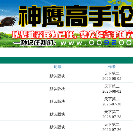
论坛
作者
天下第二
默认版块
2026-08-05
天下第二
默认版块
2026-08-02
天下第二
默认版块
2026-07-30
天下第二
默认版块
2026-07-28
天下第二
默认版块
2026-07-26