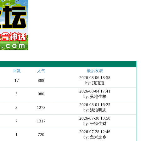
回复
人气
最后发表
2026-08-06 18:58
17
888
by: 顶顶顶
2026-08-04 17:41
5
980
by: 落地生根
2026-08-01 16:25
3
1273
by: 淡泊明志
2026-07-30 13:50
7
1317
by: 平特生财
2026-07-28 12:46
1
720
by: 鱼米之乡