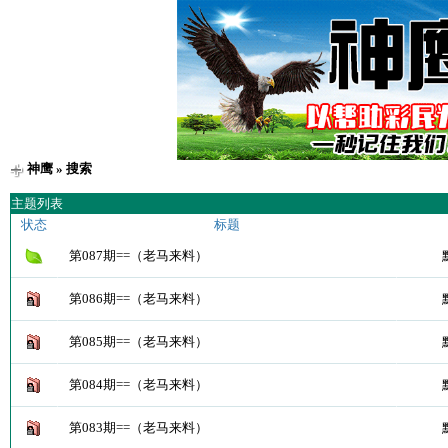
神鹰
» 搜索
主题列表
状态
标题
第087期==（老马来料）
第086期==（老马来料）
第085期==（老马来料）
第084期==（老马来料）
第083期==（老马来料）