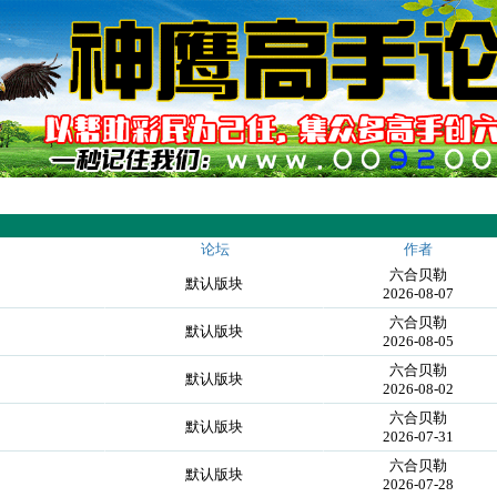
论坛
作者
六合贝勒
默认版块
2026-08-07
六合贝勒
默认版块
2026-08-05
六合贝勒
默认版块
2026-08-02
六合贝勒
默认版块
2026-07-31
六合贝勒
默认版块
2026-07-28