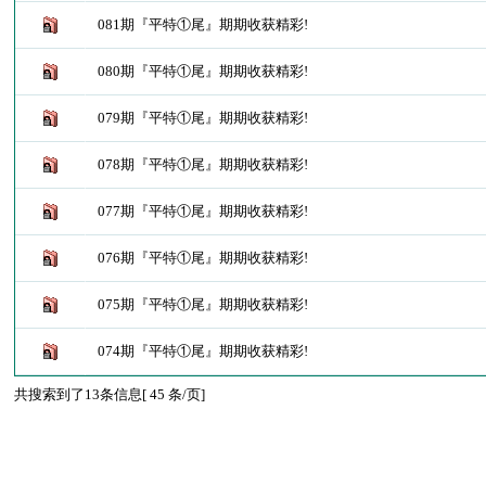
081期『平特①尾』期期收获精彩!
080期『平特①尾』期期收获精彩!
079期『平特①尾』期期收获精彩!
078期『平特①尾』期期收获精彩!
077期『平特①尾』期期收获精彩!
076期『平特①尾』期期收获精彩!
075期『平特①尾』期期收获精彩!
074期『平特①尾』期期收获精彩!
共搜索到了13条信息[ 45 条/页]