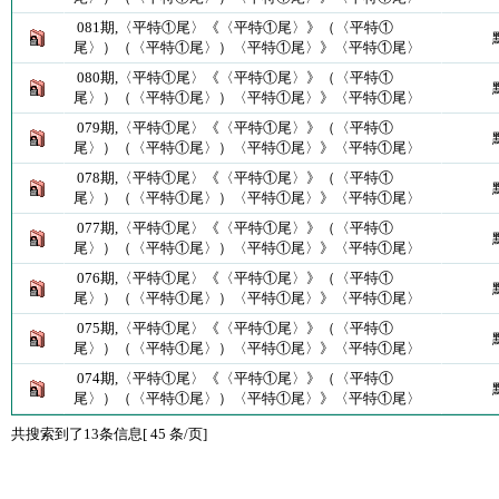
081期,〈平特①尾〉《〈平特①尾〉》（〈平特①
尾〉）（〈平特①尾〉）〈平特①尾〉》〈平特①尾〉
080期,〈平特①尾〉《〈平特①尾〉》（〈平特①
尾〉）（〈平特①尾〉）〈平特①尾〉》〈平特①尾〉
079期,〈平特①尾〉《〈平特①尾〉》（〈平特①
尾〉）（〈平特①尾〉）〈平特①尾〉》〈平特①尾〉
078期,〈平特①尾〉《〈平特①尾〉》（〈平特①
尾〉）（〈平特①尾〉）〈平特①尾〉》〈平特①尾〉
077期,〈平特①尾〉《〈平特①尾〉》（〈平特①
尾〉）（〈平特①尾〉）〈平特①尾〉》〈平特①尾〉
076期,〈平特①尾〉《〈平特①尾〉》（〈平特①
尾〉）（〈平特①尾〉）〈平特①尾〉》〈平特①尾〉
075期,〈平特①尾〉《〈平特①尾〉》（〈平特①
尾〉）（〈平特①尾〉）〈平特①尾〉》〈平特①尾〉
074期,〈平特①尾〉《〈平特①尾〉》（〈平特①
尾〉）（〈平特①尾〉）〈平特①尾〉》〈平特①尾〉
共搜索到了13条信息[ 45 条/页]