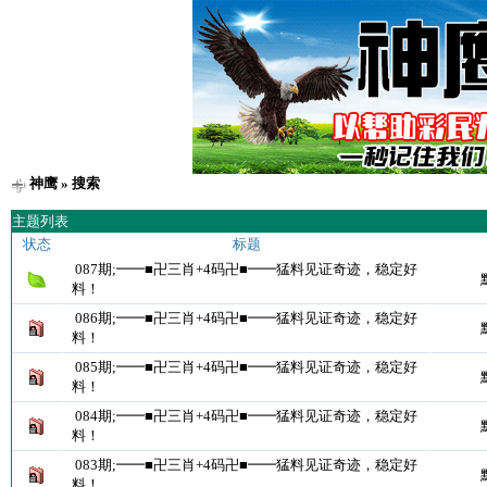
神鹰
» 搜索
主题列表
状态
标题
087期;━━■卍三肖+4码卍■━━猛料见证奇迹，稳定好
料！
086期;━━■卍三肖+4码卍■━━猛料见证奇迹，稳定好
料！
085期;━━■卍三肖+4码卍■━━猛料见证奇迹，稳定好
料！
084期;━━■卍三肖+4码卍■━━猛料见证奇迹，稳定好
料！
083期;━━■卍三肖+4码卍■━━猛料见证奇迹，稳定好
料！