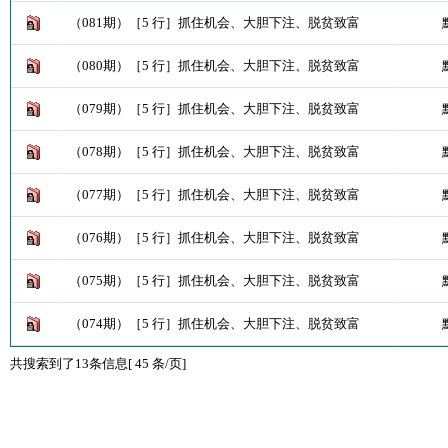
（081期）［5 行］抓住机会、大胆下注、脱贫致富
（080期）［5 行］抓住机会、大胆下注、脱贫致富
（079期）［5 行］抓住机会、大胆下注、脱贫致富
（078期）［5 行］抓住机会、大胆下注、脱贫致富
（077期）［5 行］抓住机会、大胆下注、脱贫致富
（076期）［5 行］抓住机会、大胆下注、脱贫致富
（075期）［5 行］抓住机会、大胆下注、脱贫致富
（074期）［5 行］抓住机会、大胆下注、脱贫致富
共搜索到了13条信息[ 45 条/页]